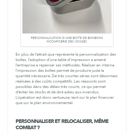
PERSONNALISATION D'UNE BOÎTE DE BONBONS
©CONFISERIE DES VOSGES
En plus de l’attrait que représente la personnalisation des
boîtes, l’adoption d’une table d’impression a amené
l’entreprise a repenser ses méthodes. Réaliser en interne,
l’impression des boîtes permet de produire juste la
quantité nécessaire. De très courtes séries sont désormais
réalisées à des coûts compétitifs. Les réassorts sont
possibles dans des délais très courts, ce qui permet
d’éviter les stocks et de dire adieu aux invendus.
L’opération est donc vertueuse, tant sur le plan financier
que sur le plan environnemental.
PERSONNALISER ET RELOCALISER, MÊME
COMBAT ?