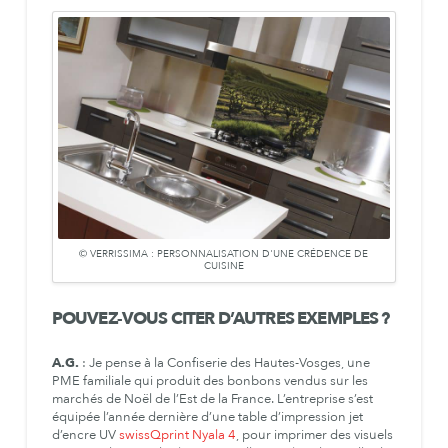
© VERRISSIMA : PERSONNALISATION D'UNE CRÉDENCE DE
CUISINE
POUVEZ-VOUS CITER D’AUTRES EXEMPLES ?
A.G.
: Je pense à la Confiserie des Hautes-Vosges, une
PME familiale qui produit des bonbons vendus sur les
marchés de Noël de l’Est de la France. L’entreprise s’est
équipée l’année dernière d’une table d’impression jet
d’encre UV
swissQprint
Nyala 4
, pour imprimer des visuels