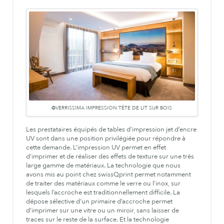
@VERRISSIMA IMPRESSION TÊTE DE LIT SUR BOIS
Les prestataires équipés de tables d’impression jet d’encre
UV sont dans une position privilégiée pour répondre à
cette demande. L’impression UV permet en effet
d’imprimer et de réaliser des effets de texture sur une très
large gamme de matériaux. La technologie que nous
avons mis au point chez swissQprint permet notamment
de traiter des matériaux comme le verre ou l’inox, sur
lesquels l’accroche est traditionnellement difficile. La
dépose sélective d’un primaire d’accroche permet
d’imprimer sur une vitre ou un miroir, sans laisser de
traces sur le reste de la surface. Et la technologie