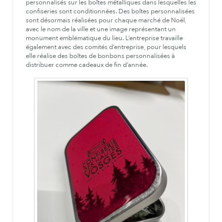
personnalisés sur les boîtes métalliques dans lesquelles les
confiseries sont conditionnées. Des boîtes personnalisées
sont désormais réalisées pour chaque marché de Noël,
avec le nom de la ville et une image représentant un
monument emblématique du lieu. L’entreprise travaille
également avec des comités d’entreprise, pour lesquels
elle réalise des boîtes de bonbons personnalisées à
distribuer comme cadeaux de fin d’année.