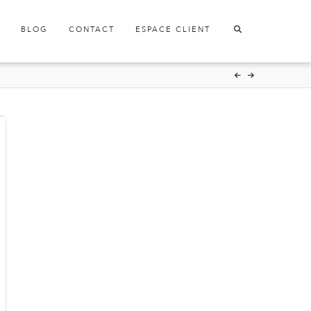
BLOG
CONTACT
ESPACE CLIENT