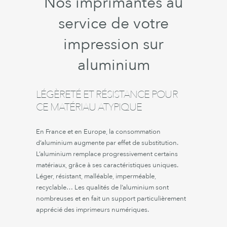
Nos imprimantes au
service de votre
impression sur
aluminium
LÉGÈRETÉ ET RÉSISTANCE POUR
CE MATÉRIAU ATYPIQUE
En France et en Europe, la consommation
d’aluminium augmente par effet de substitution.
L’aluminium remplace progressivement certains
matériaux, grâce à ses caractéristiques uniques.
Léger, résistant, malléable, imperméable,
recyclable… Les qualités de l’aluminium sont
nombreuses et en fait un support particulièrement
apprécié des imprimeurs numériques.