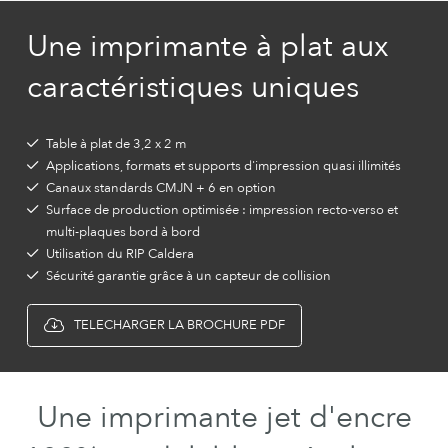
Une imprimante à plat aux
caractéristiques uniques
Table à plat de 3,2 x 2 m
Applications, formats et supports d'impression quasi illimités
Canaux standards CMJN + 6 en option
Surface de production optimisée : impression recto-verso et
multi-plaques bord à bord
Utilisation du RIP Caldera
Sécurité garantie grâce à un capteur de collision
TELECHARGER LA BROCHURE PDF
Une imprimante jet d'encre