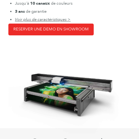
Jusqu'à
10 canaux
de couleurs
3 ans
de garantie
Voir plus de caractéristiques >
RESERVER UNE DEMO EN SHOWROOM