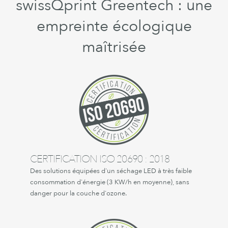
swissQprint Greentech : une
empreinte écologique
maîtrisée
CERTIFICATION ISO 20690 : 2018
Des solutions équipées d'un séchage LED à très faible
consommation d'énergie (3 KW/h en moyenne), sans
danger pour la couche d'ozone.