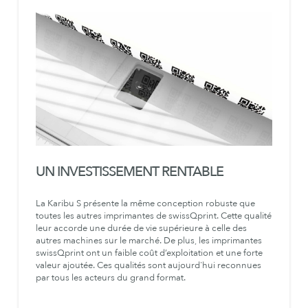
UN INVESTISSEMENT RENTABLE
La Karibu S présente la même conception robuste que
toutes les autres imprimantes de swissQprint. Cette qualité
leur accorde une durée de vie supérieure à celle des
autres machines sur le marché. De plus, les imprimantes
swissQprint ont un faible coût d’exploitation et une forte
valeur ajoutée. Ces qualités sont aujourd'hui reconnues
par tous les acteurs du grand format.