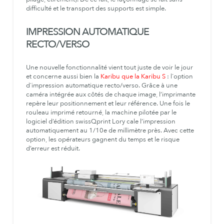
difficulté et le transport des supports est simple.
IMPRESSION AUTOMATIQUE
RECTO/VERSO
Une nouvelle fonctionnalité vient tout juste de voir le jour
et concerne aussi bien la
Karibu que la Karibu S
: l'option
d'impression automatique recto/verso. Grâce à une
caméra intégrée aux côtés de chaque image, l’imprimante
repère leur positionnement et leur référence. Une fois le
rouleau imprimé retourné, la machine pilotée par le
logiciel d’édition swissQprint Lory cale l’impression
automatiquement au 1/10e de millimètre près. Avec cette
option, les opérateurs gagnent du temps et le risque
d’erreur est réduit.