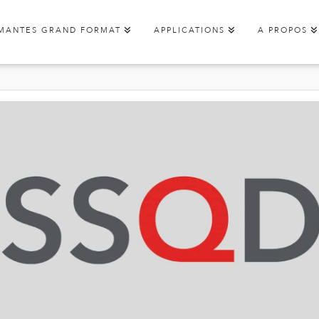
IMANTES GRAND FORMAT
APPLICATIONS
A PROPOS