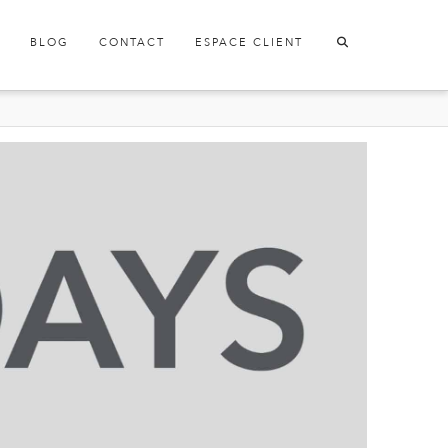
BLOG
CONTACT
ESPACE CLIENT