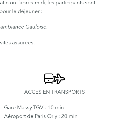
tin ou l’après-midi, les participants sont
 pour
le
déjeuner
:
, ambiance Gauloise.
vités assurées.
ACCES EN TRANSPORTS
Gare Massy TGV : 10 min
Aéroport de Paris Orly : 20 min