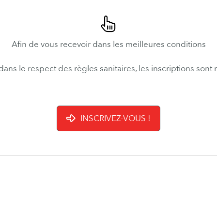
Afin de
vous recevoir
dans les meilleures conditions
dans le respect des règles sanitaires, les inscriptions sont
INSCRIVEZ-VOUS !