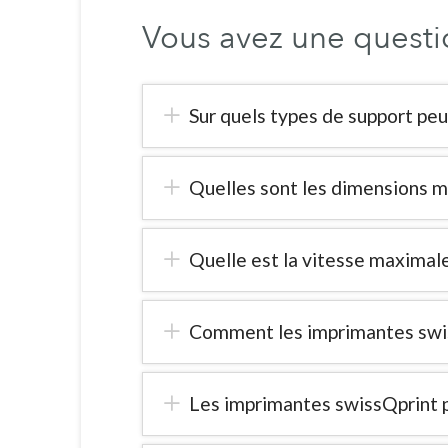
Vous avez une questi
Sur quels types de support peu
Quelles sont les dimensions m
Quelle est la vitesse maximal
Comment les imprimantes swiss
Les imprimantes swissQprint p