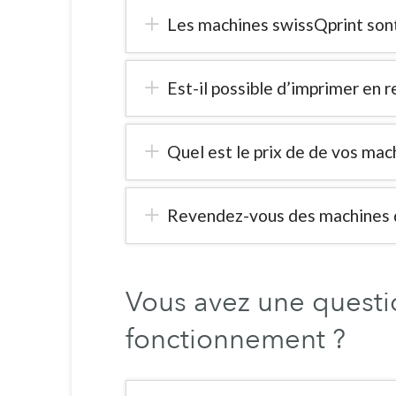
Les machines swissQprint sont
Est-il possible d’imprimer en 
Quel est le prix de de vos ma
Revendez-vous des machines d
Vous avez une questio
fonctionnement ?