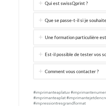
Qui est swissQprint ?
Que se passe-t-il si je souhait
Une formation particulière est
Est-il possible de tester vos s
Comment vous contacter ?
#imprimanteaplatuv
#imprimantenumer
#imprimanteaplat
#imprimantejetdencr
#impressiontresgrandformat