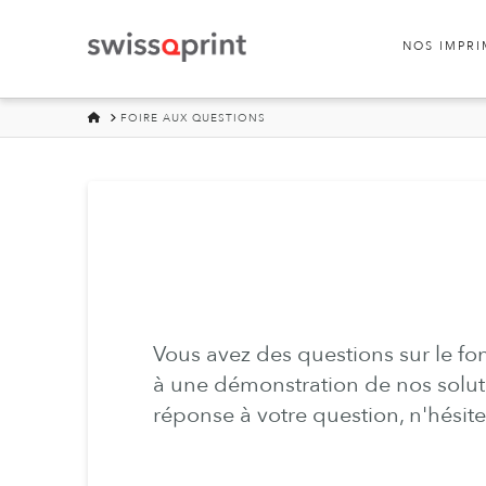
NOS IMPR
HOME
FOIRE AUX QUESTIONS
Vous avez des questions sur le f
à une démonstration de nos soluti
réponse à votre question, n'hésite