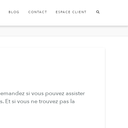
BLOG
CONTACT
ESPACE CLIENT
demandez si vous pouvez assister
 Et si vous ne trouvez pas la