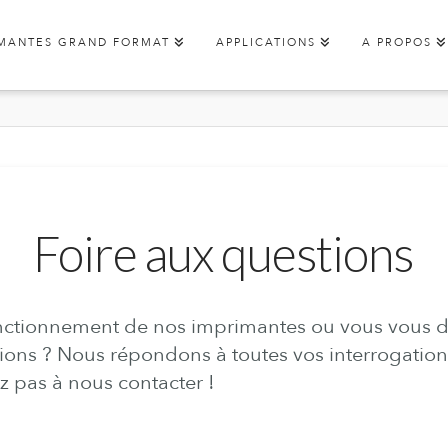
IMANTES GRAND FORMAT
APPLICATIONS
A PROPOS
Foire aux questions
onctionnement de nos imprimantes ou vous vous 
ons ? Nous répondons à toutes vos interrogations.
z pas à nous contacter !