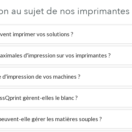
on au sujet de nos imprimantes 
vent imprimer vos solutions ?
aximales d'impression sur vos imprimantes ?
e d'impression de vos machines ?
Qprint gèrent-elles le blanc ?
euvent-elle gérer les matières souples ?