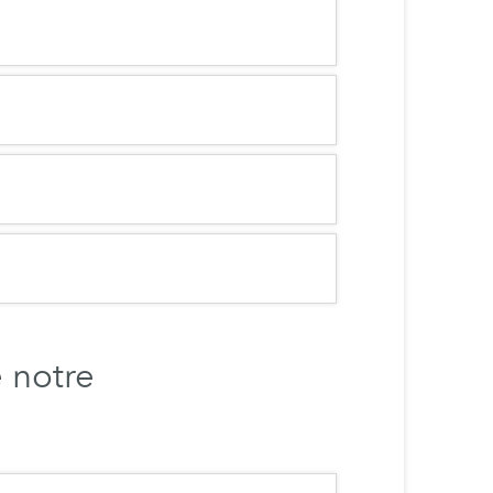
 notre